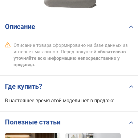
Описание
Описание товара сформировано на базе данных из
интернет-магазинов. Перед покупкой
обязательно
уточняйте всю информацию непосредственно у
продавца.
Где купить?
В настоящее время этой модели нет в продаже.
Полезные статьи