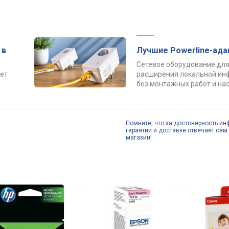
 в
Лучшие Powerline-ад
Сетевое оборудование для
ет
расширения локальной ин
без монтажных работ и нас
Помните, что за достоверность ин
гарантии и доставке отвечает сам 
магазин!