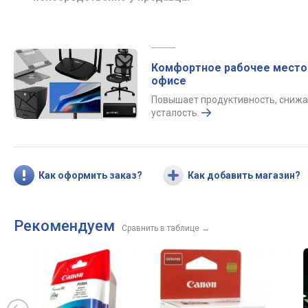
Комфортное рабочее место
офисе
Повышает продуктивность, снижа
усталость.
Как оформить заказ?
Как добавить магазин?
Рекомендуем
Сравнить в таблице
→