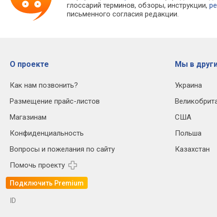
глоссарий терминов, обзоры, инструкции,
ре
письменного согласия редакции.
О проекте
Мы в други
Как нам позвонить?
Украина
Размещение прайс-листов
Великобрит
Магазинам
США
Конфиденциальность
Польша
Вопросы и пожелания по сайту
Казахстан
Помочь проекту
Подключить Premium
ID