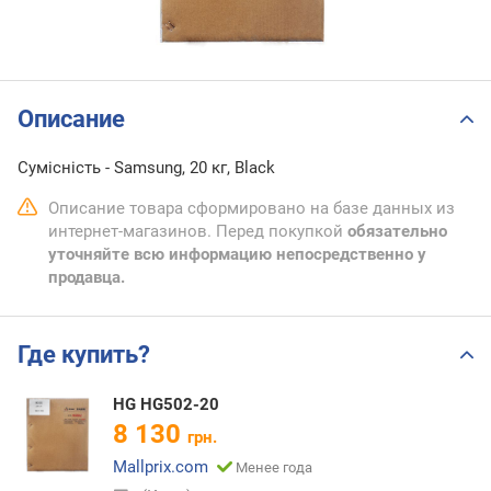
Описание
Сумісність - Samsung, 20 кг, Black
Описание товара сформировано на базе данных из
интернет-магазинов. Перед покупкой
обязательно
уточняйте всю информацию непосредственно у
продавца.
Где купить?
HG HG502-20
8 130
грн.
Mallprix.com
Менее года