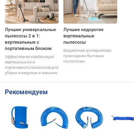
Лучшие универсальные
Лучшие недорогие
пылесосы 2 в 1:
вертикальные
вертикальные с
пылесосы
портативным блоком
Бюджетная альтернатива
громоздким бытовым
Эффективная комбинация
пылесосам.
вертикального и
портативного пылесосов для
уборки в квартире и машине.
Рекомендуем