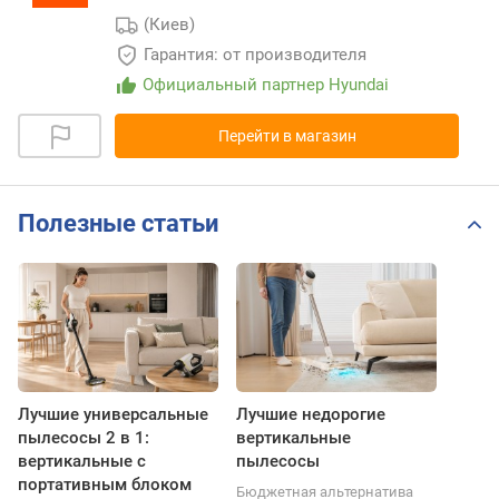
(Киев)
Гарантия: от производителя
Официальный партнер Hyundai
Перейти в магазин
Полезные статьи
Лучшие универсальные
Лучшие недорогие
пылесосы 2 в 1:
вертикальные
вертикальные с
пылесосы
портативным блоком
Бюджетная альтернатива