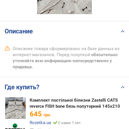
Описание
Описание товара сформировано на базе данных из
интернет-магазинов. Перед покупкой
обязательно
уточняйте всю информацию непосредственно у
продавца.
Где купить?
Комплект постільної білизни Zastelli CATS
reverce FISH bone бязь полуторний 145х210
645
грн.
Rozetka.ua
С нами 7 лет