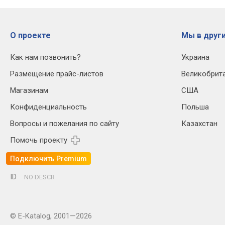
О проекте
Мы в други
Как нам позвонить?
Украина
Размещение прайс-листов
Великобрит
Магазинам
США
Конфиденциальность
Польша
Вопросы и пожелания по сайту
Казахстан
Помочь проекту
Подключить Premium
ID
NO DESCR
© E-Katalog, 2001—2026