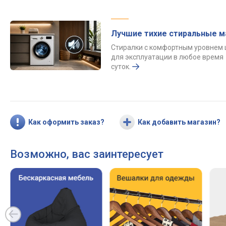
Лучшие тихие стиральные 
Стиралки с комфортным уровнем
для эксплуатации в любое время
суток.
Как оформить заказ?
Как добавить магазин?
Возможно, вас заинтересует