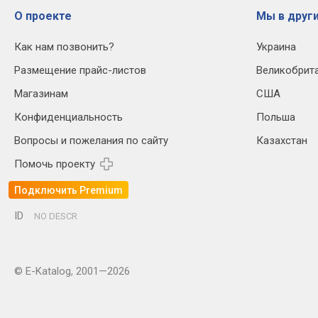
О проекте
Мы в други
Как нам позвонить?
Украина
Размещение прайс-листов
Великобрит
Магазинам
США
Конфиденциальность
Польша
Вопросы и пожелания по сайту
Казахстан
Помочь проекту
Подключить Premium
ID
NO DESCR
© E-Katalog, 2001—2026