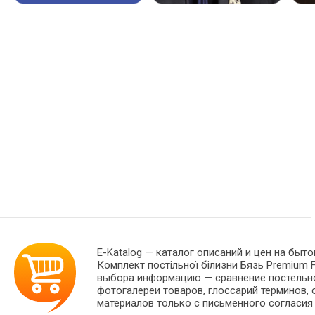
E-Katalog
— каталог описаний и цен на быто
Комплект постільної білизни Бязь Premium F
выбора информацию — сравнение постельног
фотогалереи товаров, глоссарий терминов, 
материалов только с письменного согласия