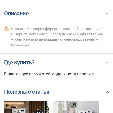
Описание
Описание товара сформировано на базе данных из
интернет-магазинов. Перед покупкой
обязательно
уточняйте всю информацию непосредственно у
продавца.
Где купить?
В настоящее время этой модели нет в продаже.
Полезные статьи