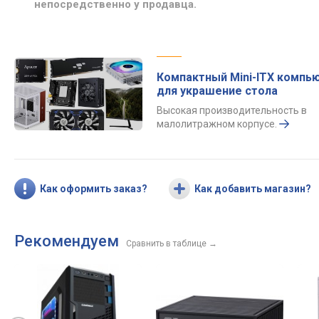
непосредственно у продавца.
Компактный Mini-ITX компь
для украшение стола
Высокая производительность в
малолитражном корпусе.
Как оформить заказ?
Как добавить магазин?
Рекомендуем
Сравнить в таблице
→