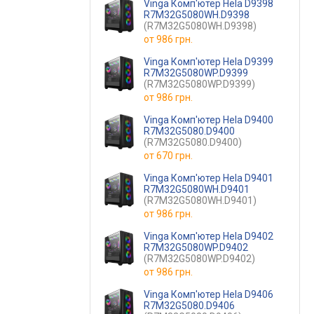
Vinga Комп'ютер Hela D9398
R7M32G5080WH.D9398
(R7M32G5080WH.D9398)
от
986 грн.
Vinga Комп'ютер Hela D9399
R7M32G5080WP.D9399
(R7M32G5080WP.D9399)
от
986 грн.
Vinga Комп'ютер Hela D9400
R7M32G5080.D9400
(R7M32G5080.D9400)
от
670 грн.
Vinga Комп'ютер Hela D9401
R7M32G5080WH.D9401
(R7M32G5080WH.D9401)
от
986 грн.
Vinga Комп'ютер Hela D9402
R7M32G5080WP.D9402
(R7M32G5080WP.D9402)
от
986 грн.
Vinga Комп'ютер Hela D9406
R7M32G5080.D9406