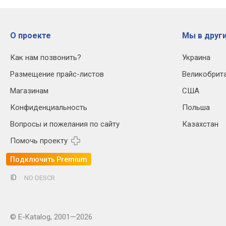
О проекте
Мы в други
Как нам позвонить?
Украина
Размещение прайс-листов
Великобрит
Магазинам
США
Конфиденциальность
Польша
Вопросы и пожелания по сайту
Казахстан
Помочь проекту
Подключить Premium
ID
NO DESCR
© E-Katalog, 2001—2026