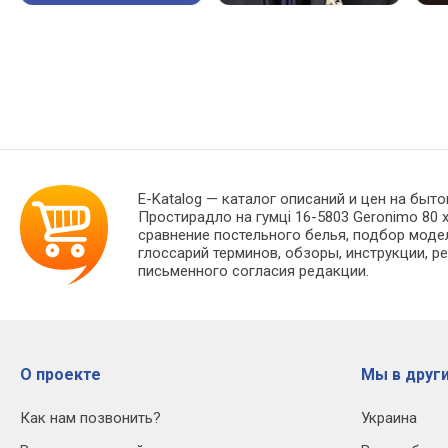
E-Katalog
— каталог описаний и цен на быто
Простирадло на гумці 16-5803 Geronimo 80 
сравнение постельного белья, подбор моде
глоссарий терминов, обзоры, инструкции, р
письменного согласия редакции.
О проекте
Мы в други
Как нам позвонить?
Украина