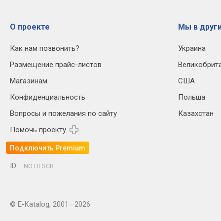
О проекте
Мы в други
Как нам позвонить?
Украина
Размещение прайс-листов
Великобрит
Магазинам
США
Конфиденциальность
Польша
Вопросы и пожелания по сайту
Казахстан
Помочь проекту
Подключить Premium
ID
NO DESCR
© E-Katalog, 2001—2026