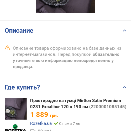
Описание
Описание товара сформировано на базе данных из
интернет-магазинов. Перед покупкой
обязательно
уточняйте всю информацию непосредственно у
продавца.
Где купить?
Простирадло на гумці MirSon Satin Premium
0231 Excalibur 120 х 190 см
(2200001085145)
1 889
грн.
Rozetka.ua
С нами 7 лет