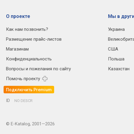
О проекте
Мы в други
Как нам позвонить?
Украина
Размещение прайс-листов
Великобрит
Магазинам
США
Конфиденциальность
Польша
Вопросы и пожелания по сайту
Казахстан
Помочь проекту
Подключить Premium
ID
NO DESCR
© E-Katalog, 2001—2026