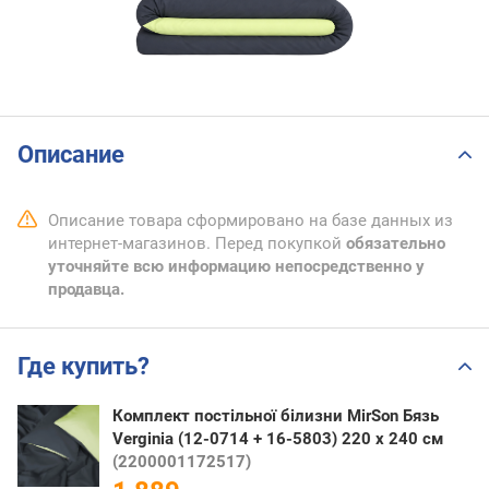
Описание
Описание товара сформировано на базе данных из
интернет-магазинов. Перед покупкой
обязательно
уточняйте всю информацию непосредственно у
продавца.
Где купить?
Комплект постільної білизни MirSon Бязь
Verginia (12-0714 + 16-5803) 220 x 240 см
(2200001172517)