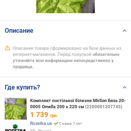
Описание
Описание товара сформировано на базе данных из
интернет-магазинов. Перед покупкой
обязательно
уточняйте всю информацию непосредственно у
продавца.
Где купить?
Комплект постільної білизни MirSon Бязь 20-
0005 Ornella 200 x 220 см
(2200001207745)
1 739
грн.
Rozetka.ua
С нами 7 лет