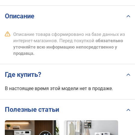
Описание
Описание товара сформировано на базе данных из
интернет-магазинов. Перед покупкой
обязательно
уточняйте всю информацию непосредственно у
продавца.
Где купить?
В настоящее время этой модели нет в продаже.
Полезные статьи