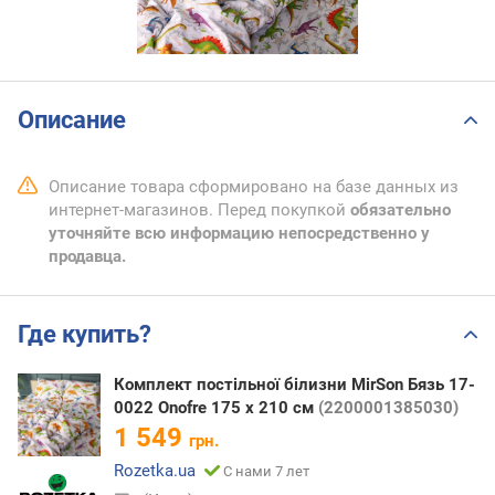
Описание
Описание товара сформировано на базе данных из
интернет-магазинов. Перед покупкой
обязательно
уточняйте всю информацию непосредственно у
продавца.
Где купить?
Комплект постільної білизни MirSon Бязь 17-
0022 Onofre 175 x 210 см
(2200001385030)
1 549
грн.
Rozetka.ua
С нами 7 лет