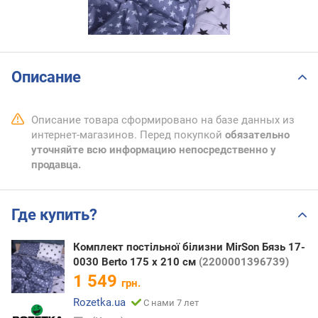
Описание
Описание товара сформировано на базе данных из
интернет-магазинов. Перед покупкой
обязательно
уточняйте всю информацию непосредственно у
продавца.
Где купить?
Комплект постільної білизни MirSon Бязь 17-
0030 Berto 175 x 210 см
(2200001396739)
1 549
грн.
Rozetka.ua
С нами 7 лет