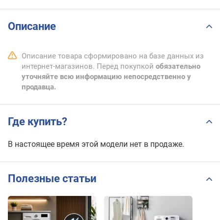
Описание
Описание товара сформировано на базе данных из
интернет-магазинов. Перед покупкой
обязательно
уточняйте всю информацию непосредственно у
продавца.
Где купить?
В настоящее время этой модели нет в продаже.
Полезные статьи