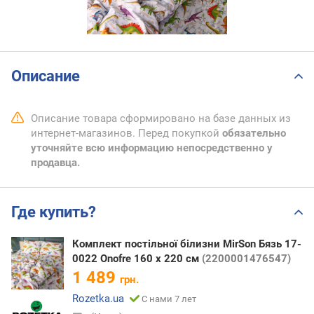
Описание
Описание товара сформировано на базе данных из
интернет-магазинов. Перед покупкой
обязательно
уточняйте всю информацию непосредственно у
продавца.
Где купить?
Комплект постільної білизни MirSon Бязь 17-
0022 Onofre 160 x 220 см
(2200001476547)
1 489
грн.
Rozetka.ua
С нами 7 лет