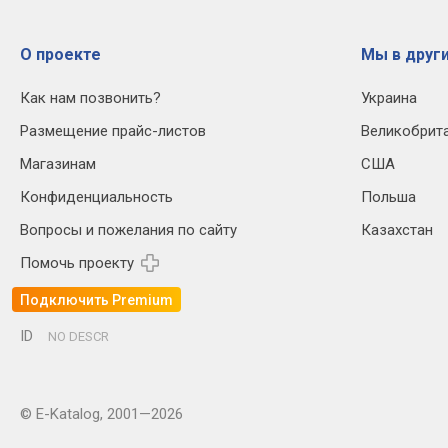
О проекте
Мы в други
Как нам позвонить?
Украина
Размещение прайс-листов
Великобрит
Магазинам
США
Конфиденциальность
Польша
Вопросы и пожелания по сайту
Казахстан
Помочь проекту
Подключить Premium
ID
NO DESCR
© E-Katalog, 2001—2026