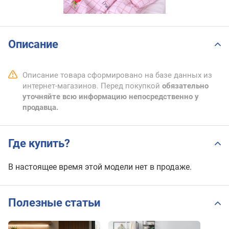
Описание
Описание товара сформировано на базе данных из
интернет-магазинов. Перед покупкой
обязательно
уточняйте всю информацию непосредственно у
продавца.
Где купить?
В настоящее время этой модели нет в продаже.
Полезные статьи