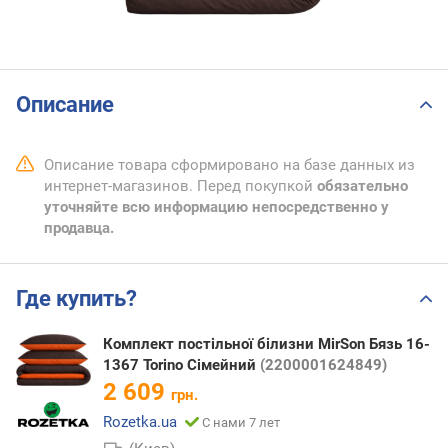
Описание
Описание товара сформировано на базе данных из
интернет-магазинов. Перед покупкой
обязательно
уточняйте всю информацию непосредственно у
продавца.
Где купить?
Комплект постільної білизни MirSon Бязь 16-
1367 Torino Сімейний
(2200001624849)
2 609
грн.
Rozetka.ua
С нами 7 лет