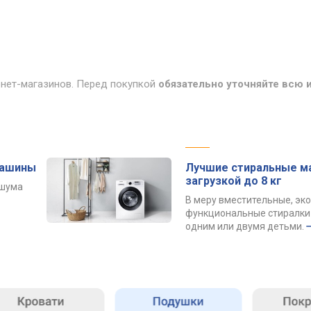
рнет-магазинов. Перед покупкой
обязательно уточняйте всю
машины
Лучшие стиральные м
загрузкой до 8 кг
 шума
В меру вместительные, эк
функциональные стиралки 
одним или двумя детьми.