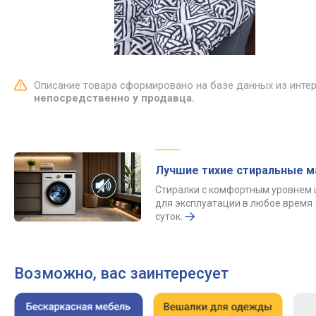
Описание товара сформировано на базе данных из инте
непосредственно у продавца.
Лучшие тихие стиральные 
Стиралки с комфортным уровнем
для эксплуатации в любое время
суток.
Возможно, вас заинтересует