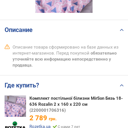
Описание
Описание товара сформировано на базе данных из
интернет-магазинов. Перед покупкой
обязательно
уточняйте всю информацию непосредственно у
продавца.
Где купить?
Комплект постільної білизни MirSon Бязь 18-
636 Rozalin 2 x 160 x 220 см
(2200001706316)
2 789
грн.
Rozetka.ua
С нами 7 лет