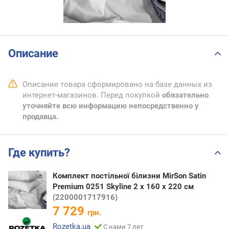
Описание
Описание товара сформировано на базе данных из
интернет-магазинов. Перед покупкой
обязательно
уточняйте всю информацию непосредственно у
продавца.
Где купить?
Комплект постільної білизни MirSon Satin
Premium 0251 Skyline 2 x 160 x 220 см
(2200001717916)
7 729
грн.
Rozetka.ua
С нами 7 лет