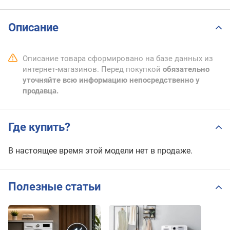
Описание
Описание товара сформировано на базе данных из
интернет-магазинов. Перед покупкой
обязательно
уточняйте всю информацию непосредственно у
продавца.
Где купить?
В настоящее время этой модели нет в продаже.
Полезные статьи