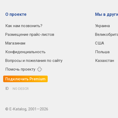
О проекте
Мы в други
Как нам позвонить?
Украина
Размещение прайс-листов
Великобрит
Магазинам
США
Конфиденциальность
Польша
Вопросы и пожелания по сайту
Казахстан
Помочь проекту
Подключить Premium
ID
NO DESCR
© E-Katalog, 2001—2026