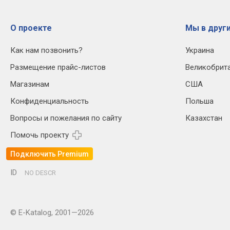
О проекте
Мы в други
Как нам позвонить?
Украина
Размещение прайс-листов
Великобрит
Магазинам
США
Конфиденциальность
Польша
Вопросы и пожелания по сайту
Казахстан
Помочь проекту
Подключить Premium
ID
NO DESCR
© E-Katalog, 2001—2026