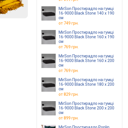
MirSon Простирадло на гумці
16-9000 Black Stone 140 х 190
см
от
749 грн.
MirSon Простирадло на гумці
16-9000 Black Stone 160 х 190
см
от
769 грн.
MirSon Простирадло на гумці
16-9000 Black Stone 160 х 200
см
от
769 грн.
MirSon Простирадло на гумці
16-9000 Black Stone 180 х 200
см
от
829 грн.
MirSon Простирадло на гумці
16-9000 Black Stone 200 х 200
см
от
899 грн.
MirSon Простирадло Poplin