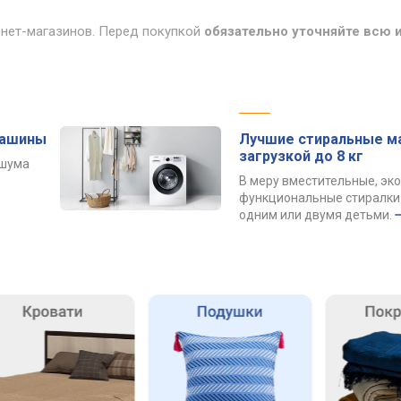
рнет-магазинов. Перед покупкой
обязательно уточняйте всю
машины
Лучшие стиральные м
загрузкой до 8 кг
 шума
В меру вместительные, эк
функциональные стиралки 
одним или двумя детьми.