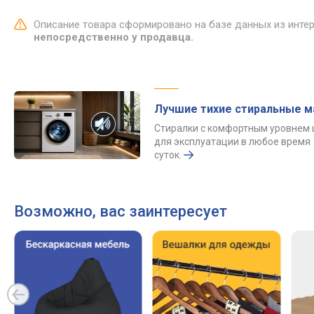
Описание товара сформировано на базе данных из инте
непосредственно у продавца.
Лучшие тихие стиральные 
Стиралки с комфортным уровнем
для эксплуатации в любое время
суток.
Возможно, вас заинтересует