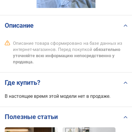
Описание
Описание товара сформировано на базе данных из
интернет-магазинов. Перед покупкой
обязательно
уточняйте всю информацию непосредственно у
продавца.
Где купить?
В настоящее время этой модели нет в продаже.
Полезные статьи