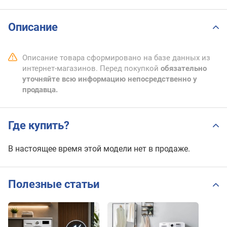
Описание
Описание товара сформировано на базе данных из
интернет-магазинов. Перед покупкой
обязательно
уточняйте всю информацию непосредственно у
продавца.
Где купить?
В настоящее время этой модели нет в продаже.
Полезные статьи