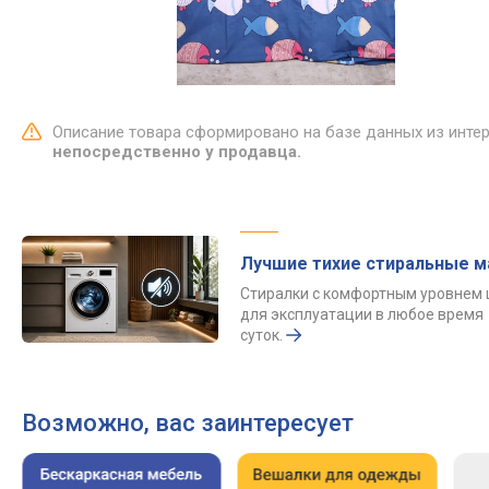
Описание товара сформировано на базе данных из инте
непосредственно у продавца.
Лучшие тихие стиральные 
Стиралки с комфортным уровнем
для эксплуатации в любое время
суток.
Возможно, вас заинтересует