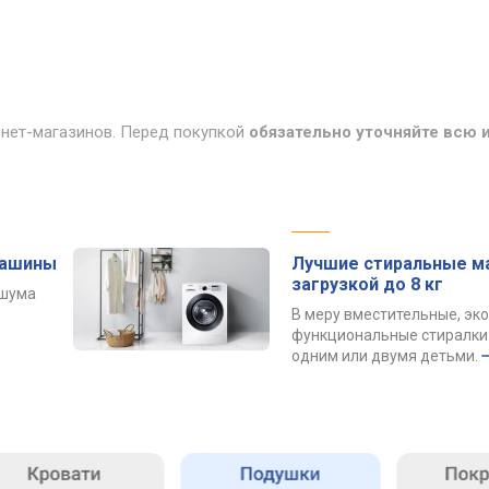
рнет-магазинов. Перед покупкой
обязательно уточняйте всю
машины
Лучшие стиральные м
загрузкой до 8 кг
 шума
В меру вместительные, эк
функциональные стиралки 
одним или двумя детьми.