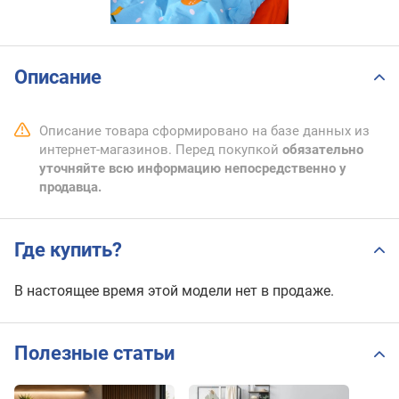
Описание
Описание товара сформировано на базе данных из
интернет-магазинов. Перед покупкой
обязательно
уточняйте всю информацию непосредственно у
продавца.
Где купить?
В настоящее время этой модели нет в продаже.
Полезные статьи