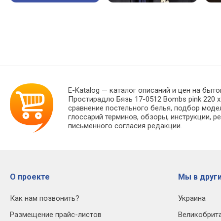
E-Katalog
— каталог описаний и цен на быто
Простирадло Бязь 17-0512 Bombs pink 220 
сравнение постельного белья, подбор моде
глоссарий терминов, обзоры, инструкции, р
письменного согласия редакции.
О проекте
Мы в други
Как нам позвонить?
Украина
Размещение прайс-листов
Великобрит