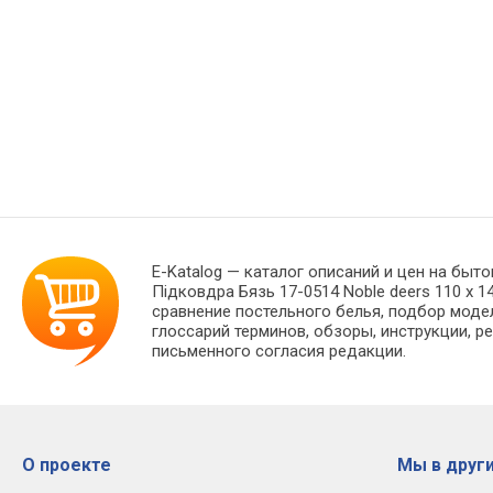
E-Katalog
— каталог описаний и цен на быто
Підковдра Бязь 17-0514 Noble deers 110 x 
сравнение постельного белья, подбор моде
глоссарий терминов, обзоры, инструкции, р
письменного согласия редакции.
О проекте
Мы в други