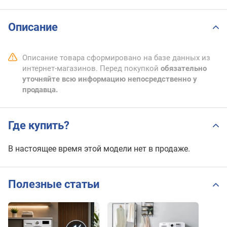
Описание
Описание товара сформировано на базе данных из
интернет-магазинов. Перед покупкой
обязательно
уточняйте всю информацию непосредственно у
продавца.
Где купить?
В настоящее время этой модели нет в продаже.
Полезные статьи