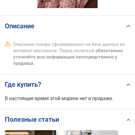
Описание
Описание товара сформировано на базе данных из
интернет-магазинов. Перед покупкой
обязательно
уточняйте всю информацию непосредственно у
продавца.
Где купить?
В настоящее время этой модели нет в продаже.
Полезные статьи