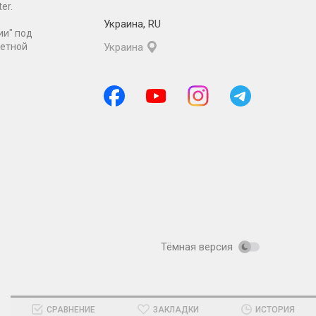
er.
Украина
,
RU
ии" под
ретной
Украина
Тёмная версия
СРАВНЕНИЕ
ЗАКЛАДКИ
ИСТОРИЯ