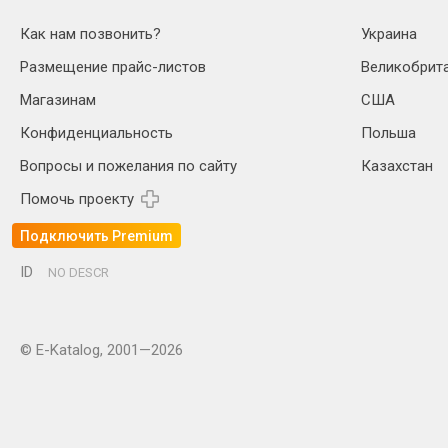
Как нам позвонить?
Украина
Размещение прайс-листов
Великобрит
Магазинам
США
Конфиденциальность
Польша
Вопросы и пожелания по сайту
Казахстан
Помочь проекту
Подключить Premium
ID
NO DESCR
© E-Katalog, 2001—2026