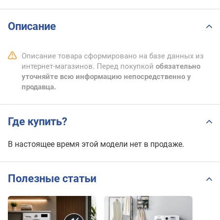
Описание
Описание товара сформировано на базе данных из
интернет-магазинов. Перед покупкой
обязательно
уточняйте всю информацию непосредственно у
продавца.
Где купить?
В настоящее время этой модели нет в продаже.
Полезные статьи