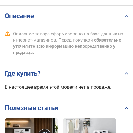
Описание
Описание товара сформировано на базе данных из
интернет-магазинов. Перед покупкой
обязательно
уточняйте всю информацию непосредственно у
продавца.
Где купить?
В настоящее время этой модели нет в продаже.
Полезные статьи