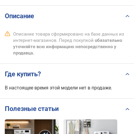
Описание
Описание товара сформировано на базе данных из
интернет-магазинов. Перед покупкой
обязательно
уточняйте всю информацию непосредственно у
продавца.
Где купить?
В настоящее время этой модели нет в продаже.
Полезные статьи