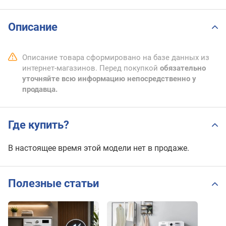
Описание
Описание товара сформировано на базе данных из
интернет-магазинов. Перед покупкой
обязательно
уточняйте всю информацию непосредственно у
продавца.
Где купить?
В настоящее время этой модели нет в продаже.
Полезные статьи