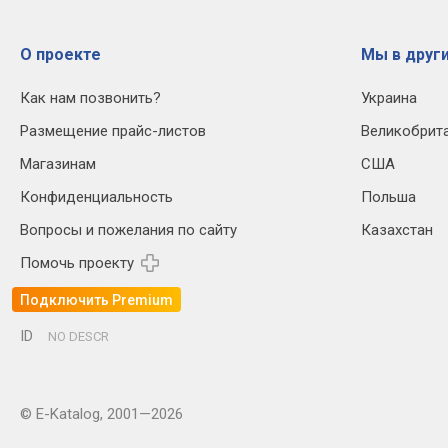
О проекте
Мы в други
Как нам позвонить?
Украина
Размещение прайс-листов
Великобрит
Магазинам
США
Конфиденциальность
Польша
Вопросы и пожелания по сайту
Казахстан
Помочь проекту
Подключить Premium
ID
NO DESCR
© E-Katalog, 2001—2026