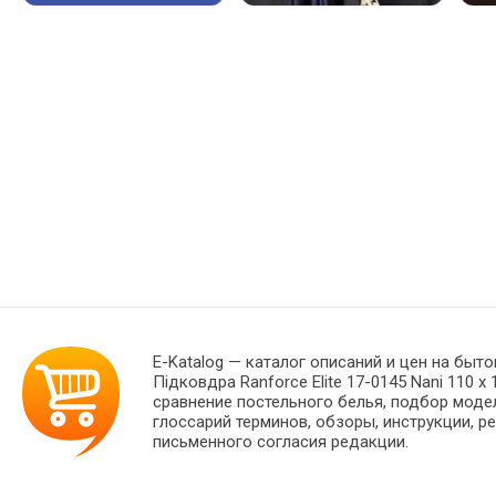
E-Katalog
— каталог описаний и цен на быто
Підковдра Ranforce Elite 17-0145 Nani 110
сравнение постельного белья, подбор моде
глоссарий терминов, обзоры, инструкции, р
письменного согласия редакции.