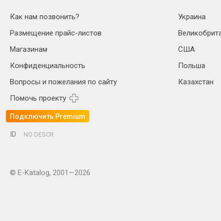
Как нам позвонить?
Украина
Размещение прайс-листов
Великобрит
Магазинам
США
Конфиденциальность
Польша
Вопросы и пожелания по сайту
Казахстан
Помочь проекту
Подключить Premium
ID
NO DESCR
© E-Katalog, 2001—2026