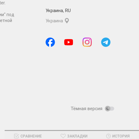
er.
Украина
,
RU
ии" под
ретной
Украина
Тёмная версия
СРАВНЕНИЕ
ЗАКЛАДКИ
ИСТОРИЯ