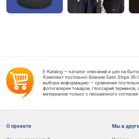
E-Katalog
— каталог описаний и цен на быто
Комплект постільної білизни Satin Stripe 30
выбора информацию — сравнение постельног
фотогалереи товаров, глоссарий терминов, 
материалов только с письменного согласия
О проекте
Мы в други