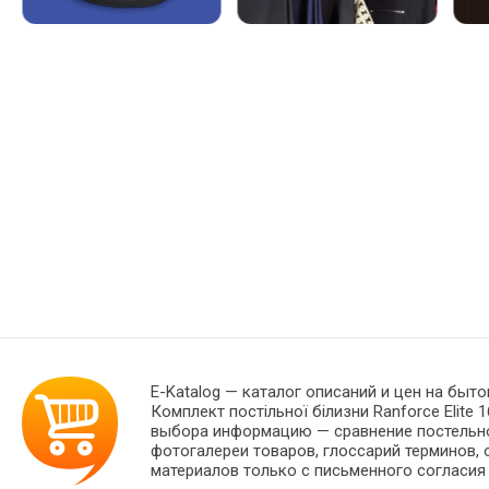
E-Katalog
— каталог описаний и цен на быто
Комплект постільної білизни Ranforce Elite
выбора информацию — сравнение постельног
фотогалереи товаров, глоссарий терминов, 
материалов только с письменного согласия