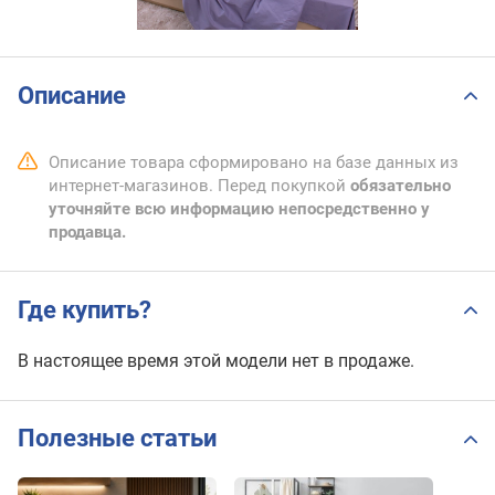
Описание
Описание товара сформировано на базе данных из
интернет-магазинов. Перед покупкой
обязательно
уточняйте всю информацию непосредственно у
продавца.
Где купить?
В настоящее время этой модели нет в продаже.
Полезные статьи